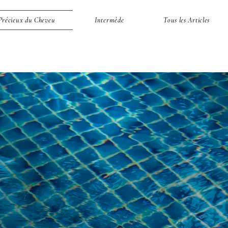
Précieux du Cheveu
Intermède
Tous les Articles