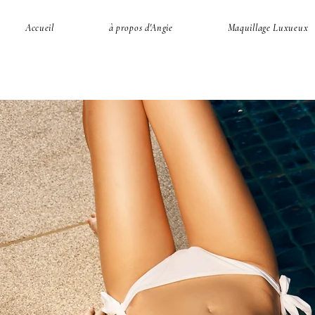
Accueil
à propos d'Angie
Maquillage Luxueux