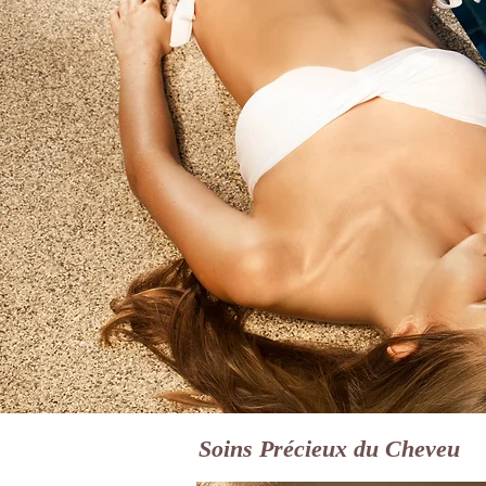
Soins Précieux du Cheveu