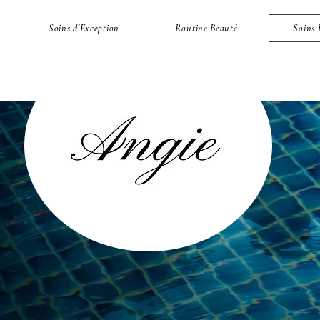
Soins d'Exception
Routine Beauté
Soins 