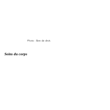
Photo : libre de droit. 
Soins du corps 