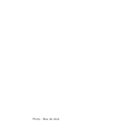
Photo : libre de droit