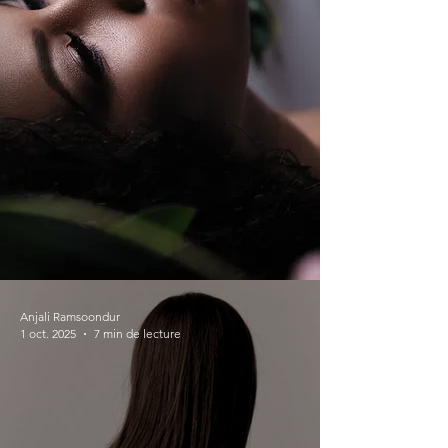
Anjali Ramsoondur
1 oct. 2025
7 min de lecture