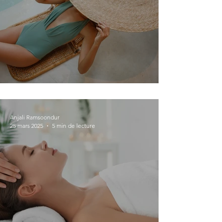
Le luxe autrement...
Anjali Ramsoondur
25 mars 2025
5 min de lecture