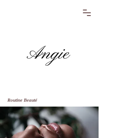
Routine Beauté