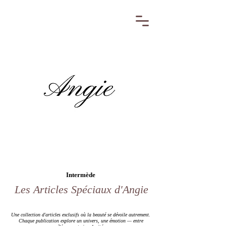
Intermède
Les Articles Spéciaux d'Angie
Une collection d'articles exclusifs où la beauté se dévoile autrement.
Chaque publication explore un univers, une émotion — entre