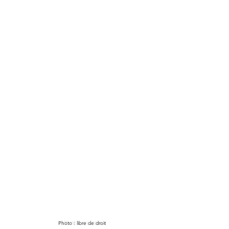
Photo : libre de droit