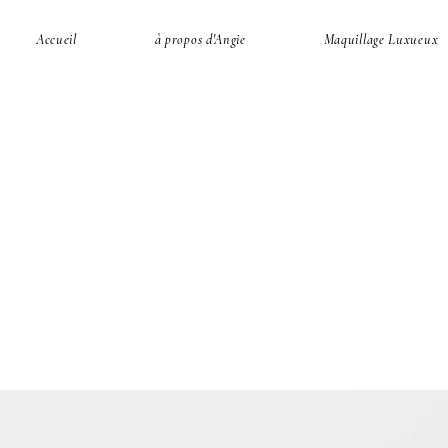
Accueil
à propos d'Angie
Maquillage Luxueux