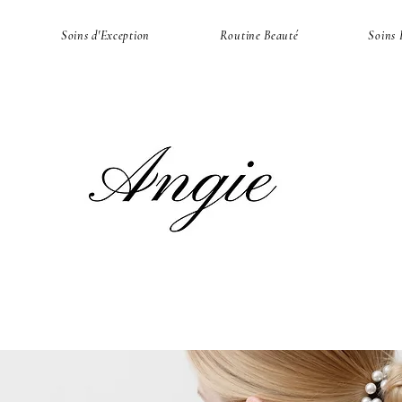
Soins d'Exception
Routine Beauté
Soins 