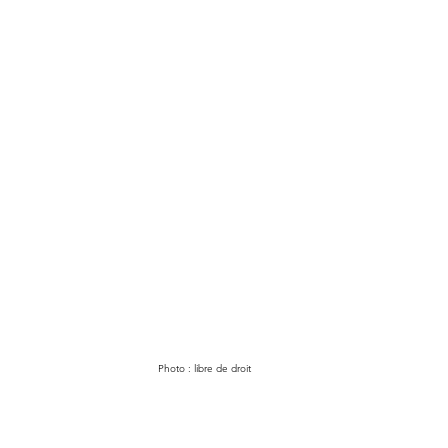
Photo : libre de droit