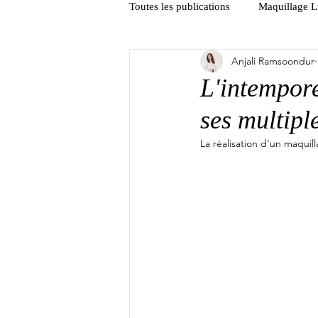
Toutes les publications
Maquillage 
Anjali Ramsoondur
Intermède
L'intempore
ses multiple
La réalisation d'un maquil