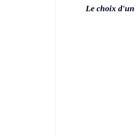
Le choix d'un e