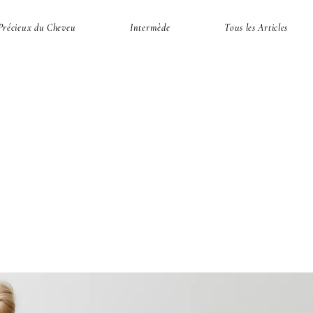
Précieux du Cheveu
Intermède
Tous les Articles