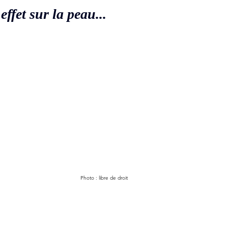
ffet sur la peau...
Photo : libre de droit