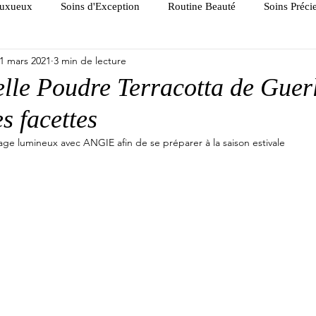
Luxueux
Soins d'Exception
Routine Beauté
Soins Préc
1 mars 2021
3 min de lecture
lle Poudre Terracotta de Guer
s facettes
lage lumineux avec ANGIE afin de se préparer à la saison estivale