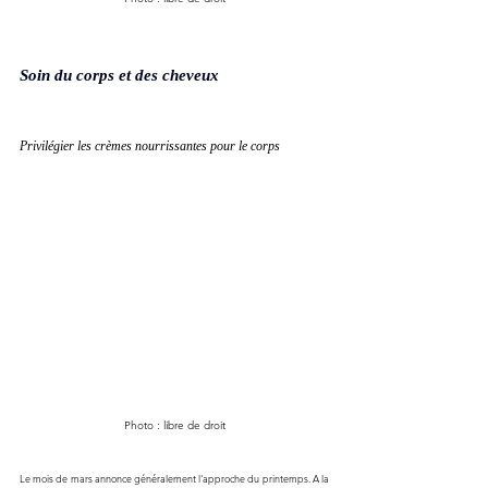
Soin du corps et des cheveux 
Privilégier les crèmes nourrissantes pour le corps
Photo : libre de droit
Le mois de mars annonce généralement l'approche du printemps. A la 