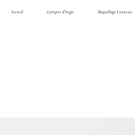
Accueil
à propos d'Angie
Maquillage Luxueux