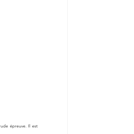
ude épreuve. Il est 