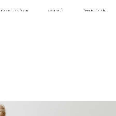
Précieux du Cheveu
Intermède
Tous les Articles