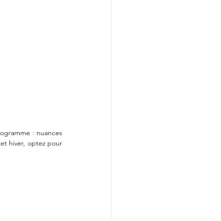
programme : nuances 
et hiver, optez pour 