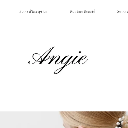
Soins d'Exception
Routine Beauté
Soins 