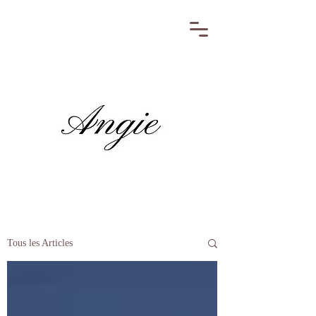
Tous les Articles