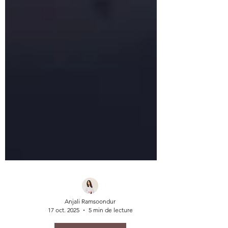
Anjali Ramsoondur