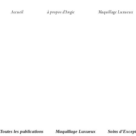
Accueil
à propos d'Angie
Maquillage Luxueux
Toutes les publications
Maquillage Luxueux
Soins d'Excep